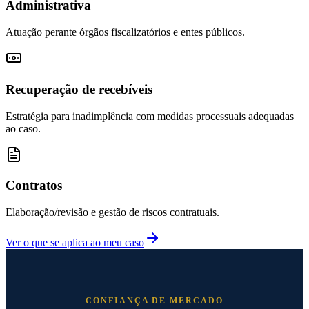
Administrativa
Atuação perante órgãos fiscalizatórios e entes públicos.
Recuperação de recebíveis
Estratégia para inadimplência com medidas processuais adequadas
ao caso.
Contratos
Elaboração/revisão e gestão de riscos contratuais.
Ver o que se aplica ao meu caso
CONFIANÇA DE MERCADO