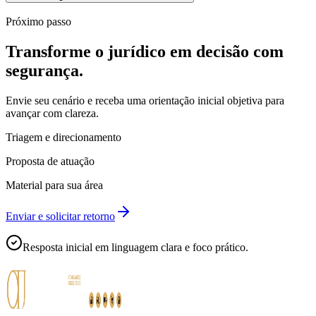
Próximo passo
Transforme o jurídico em decisão com
segurança.
Envie seu cenário e receba uma orientação inicial objetiva para
avançar com clareza.
Triagem e direcionamento
Proposta de atuação
Material para sua área
Enviar e solicitar retorno
Resposta inicial em linguagem clara e foco prático.