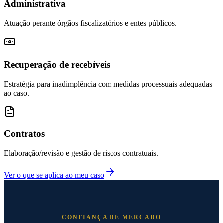
Administrativa
Atuação perante órgãos fiscalizatórios e entes públicos.
Recuperação de recebíveis
Estratégia para inadimplência com medidas processuais adequadas
ao caso.
Contratos
Elaboração/revisão e gestão de riscos contratuais.
Ver o que se aplica ao meu caso
CONFIANÇA DE MERCADO