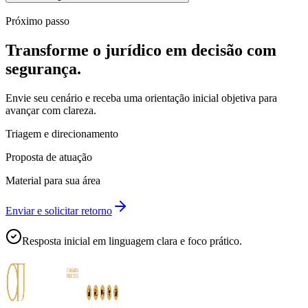
Próximo passo
Transforme o jurídico em decisão com
segurança.
Envie seu cenário e receba uma orientação inicial objetiva para
avançar com clareza.
Triagem e direcionamento
Proposta de atuação
Material para sua área
Enviar e solicitar retorno
Resposta inicial em linguagem clara e foco prático.