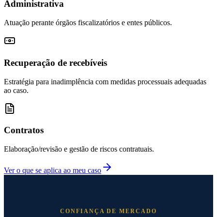
Administrativa
Atuação perante órgãos fiscalizatórios e entes públicos.
Recuperação de recebíveis
Estratégia para inadimplência com medidas processuais adequadas
ao caso.
Contratos
Elaboração/revisão e gestão de riscos contratuais.
Ver o que se aplica ao meu caso
CONFIANÇA DE MERCADO