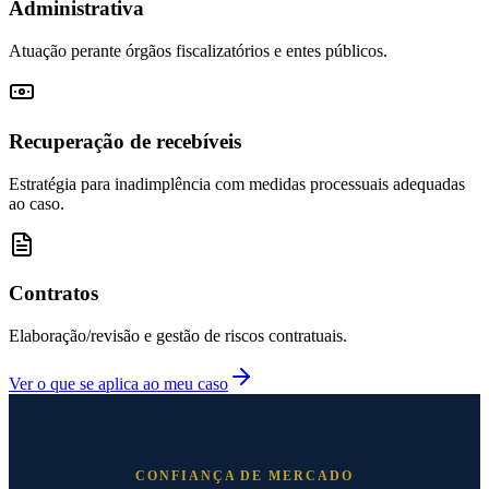
Administrativa
Atuação perante órgãos fiscalizatórios e entes públicos.
Recuperação de recebíveis
Estratégia para inadimplência com medidas processuais adequadas
ao caso.
Contratos
Elaboração/revisão e gestão de riscos contratuais.
Ver o que se aplica ao meu caso
CONFIANÇA DE MERCADO