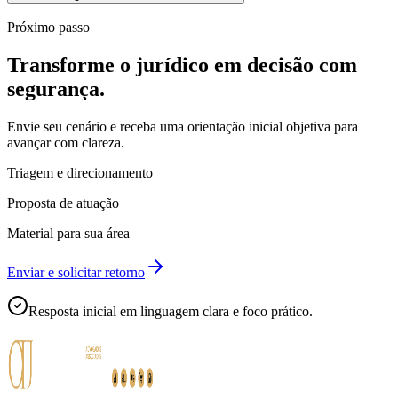
Próximo passo
Transforme o jurídico em decisão com
segurança.
Envie seu cenário e receba uma orientação inicial objetiva para
avançar com clareza.
Triagem e direcionamento
Proposta de atuação
Material para sua área
Enviar e solicitar retorno
Resposta inicial em linguagem clara e foco prático.