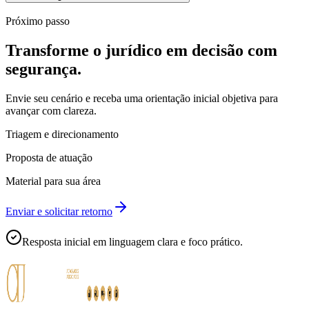
Próximo passo
Transforme o jurídico em decisão com
segurança.
Envie seu cenário e receba uma orientação inicial objetiva para
avançar com clareza.
Triagem e direcionamento
Proposta de atuação
Material para sua área
Enviar e solicitar retorno
Resposta inicial em linguagem clara e foco prático.