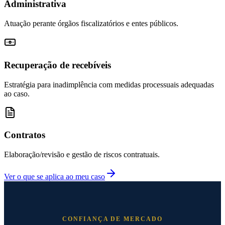
Administrativa
Atuação perante órgãos fiscalizatórios e entes públicos.
Recuperação de recebíveis
Estratégia para inadimplência com medidas processuais adequadas
ao caso.
Contratos
Elaboração/revisão e gestão de riscos contratuais.
Ver o que se aplica ao meu caso
CONFIANÇA DE MERCADO