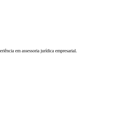
ência em assessoria jurídica empresarial.