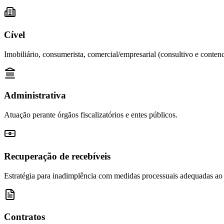
Cível
Imobiliário, consumerista, comercial/empresarial (consultivo e contenc
Administrativa
Atuação perante órgãos fiscalizatórios e entes públicos.
Recuperação de recebíveis
Estratégia para inadimplência com medidas processuais adequadas ao
Contratos