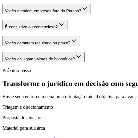
Vocês atendem empresas fora do Paraná?
É consultivo ou contencioso?
Vocês garantem resultado ou prazo?
Vocês divulgam valores de honorários?
Próximo passo
Transforme o jurídico em decisão com seg
Envie seu cenário e receba uma orientação inicial objetiva para avanç
Triagem e direcionamento
Proposta de atuação
Material para sua área