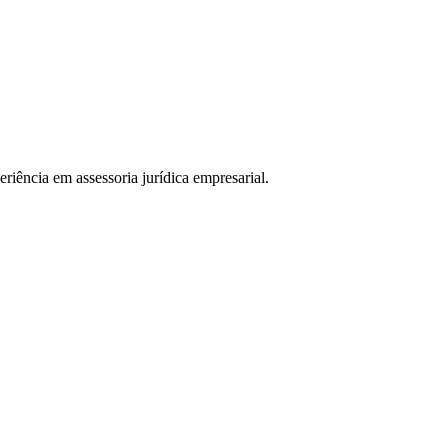
ência em assessoria jurídica empresarial.