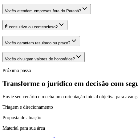
Vocês atendem empresas fora do Paraná?
É consultivo ou contencioso?
Vocês garantem resultado ou prazo?
Vocês divulgam valores de honorários?
Próximo passo
Transforme o jurídico em decisão com seg
Envie seu cenário e receba uma orientação inicial objetiva para avanç
Triagem e direcionamento
Proposta de atuação
Material para sua área