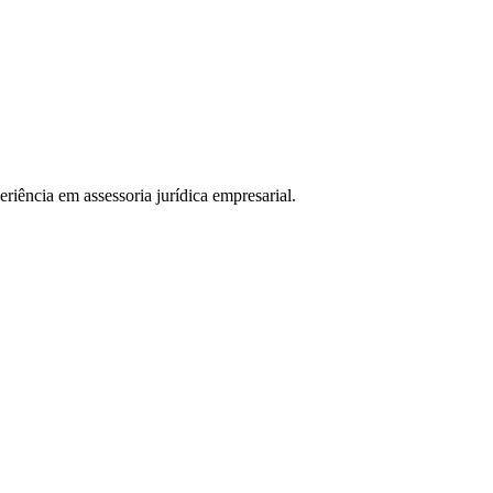
ência em assessoria jurídica empresarial.