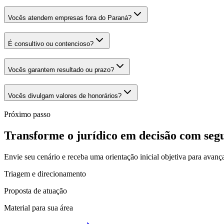
Vocês atendem empresas fora do Paraná?
É consultivo ou contencioso?
Vocês garantem resultado ou prazo?
Vocês divulgam valores de honorários?
Próximo passo
Transforme o jurídico em decisão com seg
Envie seu cenário e receba uma orientação inicial objetiva para avanç
Triagem e direcionamento
Proposta de atuação
Material para sua área