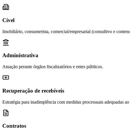
Cível
Imobiliário, consumerista, comercial/empresarial (consultivo e contenc
Administrativa
Atuação perante órgãos fiscalizatórios e entes públicos.
Recuperação de recebíveis
Estratégia para inadimplência com medidas processuais adequadas ao
Contratos