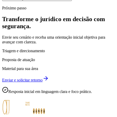
Próximo passo
Transforme o jurídico em decisão com
segurança.
Envie seu cenário e receba uma orientação inicial objetiva para
avançar com clareza.
Triagem e direcionamento
Proposta de atuação
Material para sua área
Enviar e solicitar retorno
Resposta inicial em linguagem clara e foco prático.