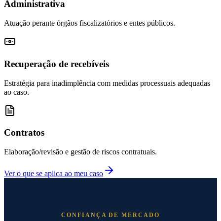
Administrativa
Atuação perante órgãos fiscalizatórios e entes públicos.
Recuperação de recebíveis
Estratégia para inadimplência com medidas processuais adequadas
ao caso.
Contratos
Elaboração/revisão e gestão de riscos contratuais.
Ver o que se aplica ao meu caso
CONFIANÇA DE MERCADO