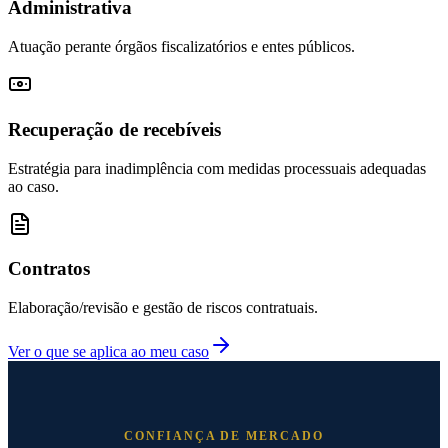
Administrativa
Atuação perante órgãos fiscalizatórios e entes públicos.
Recuperação de recebíveis
Estratégia para inadimplência com medidas processuais adequadas
ao caso.
Contratos
Elaboração/revisão e gestão de riscos contratuais.
Ver o que se aplica ao meu caso
CONFIANÇA DE MERCADO