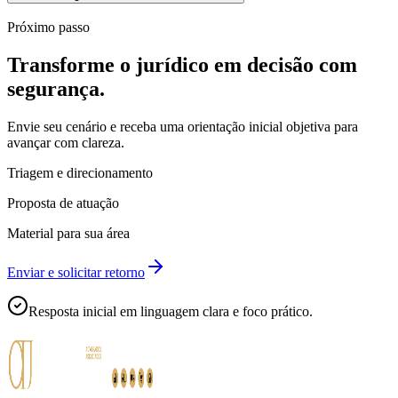
Próximo passo
Transforme o jurídico em decisão com
segurança.
Envie seu cenário e receba uma orientação inicial objetiva para
avançar com clareza.
Triagem e direcionamento
Proposta de atuação
Material para sua área
Enviar e solicitar retorno
Resposta inicial em linguagem clara e foco prático.