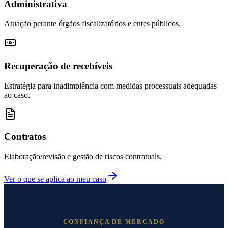
Administrativa
Atuação perante órgãos fiscalizatórios e entes públicos.
Recuperação de recebíveis
Estratégia para inadimplência com medidas processuais adequadas
ao caso.
Contratos
Elaboração/revisão e gestão de riscos contratuais.
Ver o que se aplica ao meu caso
CONFIANÇA DE MERCADO