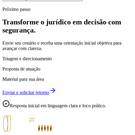
Próximo passo
Transforme o jurídico em decisão com
segurança.
Envie seu cenário e receba uma orientação inicial objetiva para
avançar com clareza.
Triagem e direcionamento
Proposta de atuação
Material para sua área
Enviar e solicitar retorno
Resposta inicial em linguagem clara e foco prático.