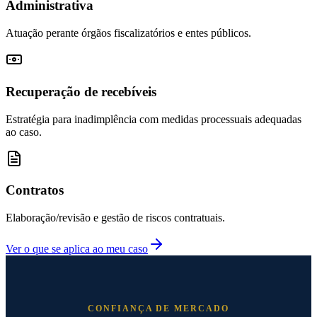
Administrativa
Atuação perante órgãos fiscalizatórios e entes públicos.
Recuperação de recebíveis
Estratégia para inadimplência com medidas processuais adequadas
ao caso.
Contratos
Elaboração/revisão e gestão de riscos contratuais.
Ver o que se aplica ao meu caso
CONFIANÇA DE MERCADO