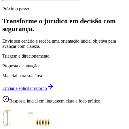
Próximo passo
Transforme o jurídico em decisão com
segurança.
Envie seu cenário e receba uma orientação inicial objetiva para
avançar com clareza.
Triagem e direcionamento
Proposta de atuação
Material para sua área
Enviar e solicitar retorno
Resposta inicial em linguagem clara e foco prático.