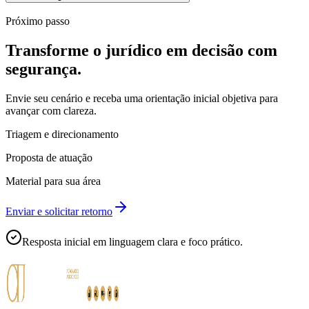
Próximo passo
Transforme o jurídico em decisão com
segurança.
Envie seu cenário e receba uma orientação inicial objetiva para
avançar com clareza.
Triagem e direcionamento
Proposta de atuação
Material para sua área
Enviar e solicitar retorno
Resposta inicial em linguagem clara e foco prático.