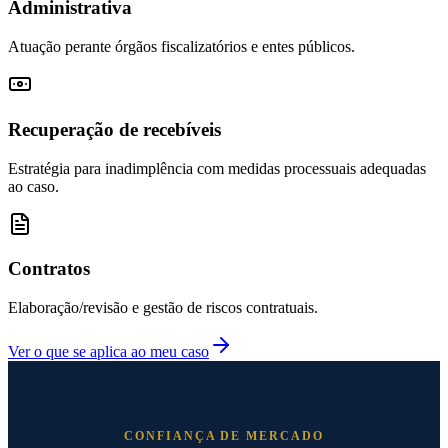
Administrativa
Atuação perante órgãos fiscalizatórios e entes públicos.
Recuperação de recebíveis
Estratégia para inadimplência com medidas processuais adequadas
ao caso.
Contratos
Elaboração/revisão e gestão de riscos contratuais.
Ver o que se aplica ao meu caso
CONFIANÇA DE MERCADO