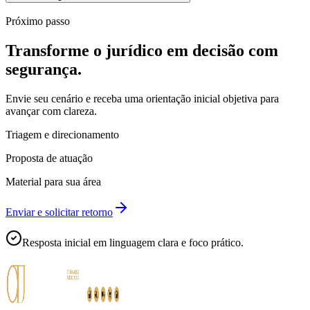
Próximo passo
Transforme o jurídico em decisão com
segurança.
Envie seu cenário e receba uma orientação inicial objetiva para
avançar com clareza.
Triagem e direcionamento
Proposta de atuação
Material para sua área
Enviar e solicitar retorno
Resposta inicial em linguagem clara e foco prático.