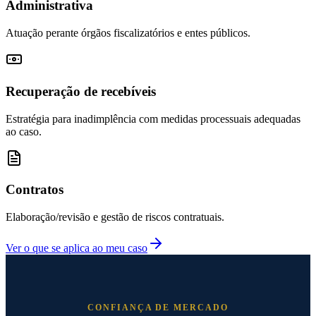
Administrativa
Atuação perante órgãos fiscalizatórios e entes públicos.
Recuperação de recebíveis
Estratégia para inadimplência com medidas processuais adequadas
ao caso.
Contratos
Elaboração/revisão e gestão de riscos contratuais.
Ver o que se aplica ao meu caso
CONFIANÇA DE MERCADO