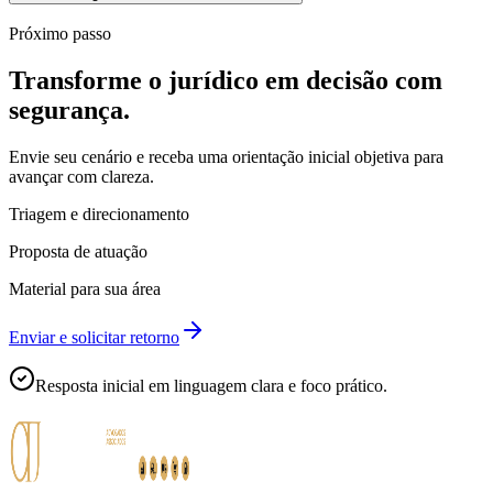
Próximo passo
Transforme o jurídico em decisão com
segurança.
Envie seu cenário e receba uma orientação inicial objetiva para
avançar com clareza.
Triagem e direcionamento
Proposta de atuação
Material para sua área
Enviar e solicitar retorno
Resposta inicial em linguagem clara e foco prático.