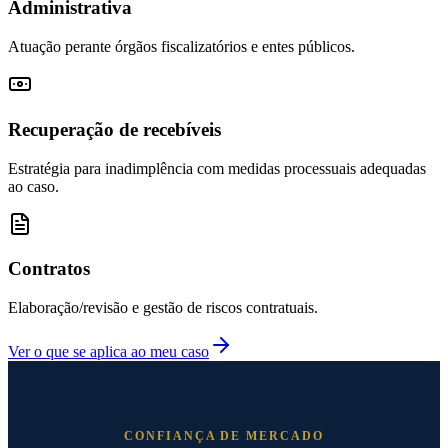
Administrativa
Atuação perante órgãos fiscalizatórios e entes públicos.
Recuperação de recebíveis
Estratégia para inadimplência com medidas processuais adequadas
ao caso.
Contratos
Elaboração/revisão e gestão de riscos contratuais.
Ver o que se aplica ao meu caso
CONFIANÇA DE MERCADO