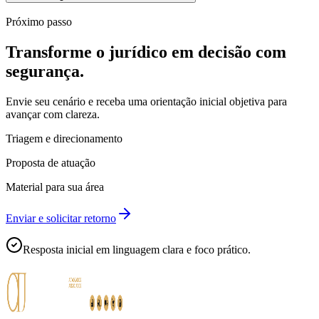
Próximo passo
Transforme o jurídico em decisão com
segurança.
Envie seu cenário e receba uma orientação inicial objetiva para
avançar com clareza.
Triagem e direcionamento
Proposta de atuação
Material para sua área
Enviar e solicitar retorno
Resposta inicial em linguagem clara e foco prático.