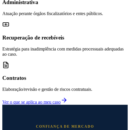
Administrativa
Atuação perante órgãos fiscalizatórios e entes públicos.
Recuperação de recebíveis
Estratégia para inadimplência com medidas processuais adequadas
ao caso.
Contratos
Elaboração/revisão e gestão de riscos contratuais.
Ver o que se aplica ao meu caso
CONFIANÇA DE MERCADO